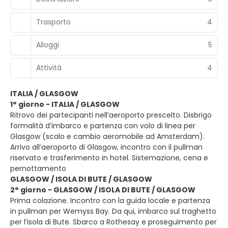
Trasporto
4
Alloggi
5
Attività
4
ITALIA / GLASGOW
1° giorno - ITALIA / GLASGOW
Ritrovo dei partecipanti nell’aeroporto prescelto. Disbrigo
formalità d’imbarco e partenza con volo di linea per
Glasgow (scalo e cambio aeromobile ad Amsterdam).
Arrivo all’aeroporto di Glasgow, incontro con il pullman
riservato e trasferimento in hotel. Sistemazione, cena e
pernottamento
GLASGOW / ISOLA DI BUTE / GLASGOW
2° giorno - GLASGOW / ISOLA DI BUTE / GLASGOW
Prima colazione. Incontro con la guida locale e partenza
in pullman per Wemyss Bay. Da qui, imbarco sul traghetto
per l’isola di Bute. Sbarco a Rothesay e proseguimento per