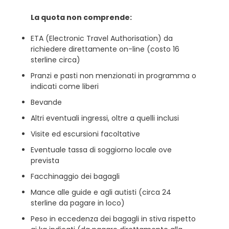
La quota non comprende:
ETA (Electronic Travel Authorisation) da
richiedere direttamente on-line (costo 16
sterline circa)
Pranzi e pasti non menzionati in programma o
indicati come liberi
Bevande
Altri eventuali ingressi, oltre a quelli inclusi
Visite ed escursioni facoltative
Eventuale tassa di soggiorno locale ove
prevista
Facchinaggio dei bagagli
Mance alle guide e agli autisti (circa 24
sterline da pagare in loco)
Peso in eccedenza dei bagagli in stiva rispetto