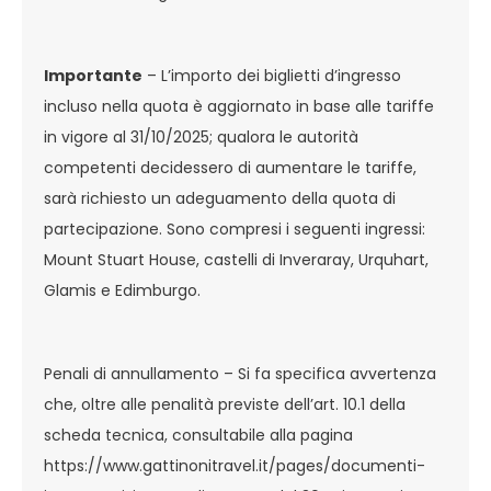
Importante
– L’importo dei biglietti d’ingresso
incluso nella quota è aggiornato in base alle tariffe
in vigore al 31/10/2025; qualora le autorità
competenti decidessero di aumentare le tariffe,
sarà richiesto un adeguamento della quota di
partecipazione. Sono compresi i seguenti ingressi:
Mount Stuart House, castelli di Inveraray, Urquhart,
Glamis e Edimburgo.
Penali di annullamento – Si fa specifica avvertenza
che, oltre alle penalità previste dell’art. 10.1 della
scheda tecnica, consultabile alla pagina
https://www.gattinonitravel.it/pages/documenti-