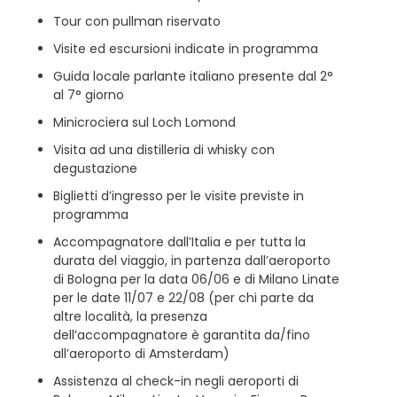
Tour con pullman riservato
Visite ed escursioni indicate in programma
Guida locale parlante italiano presente dal 2°
al 7° giorno
Minicrociera sul Loch Lomond
Visita ad una distilleria di whisky con
degustazione
Biglietti d’ingresso per le visite previste in
programma
Accompagnatore dall’Italia e per tutta la
durata del viaggio, in partenza dall’aeroporto
di Bologna per la data 06/06 e di Milano Linate
per le date 11/07 e 22/08 (per chi parte da
altre località, la presenza
dell’accompagnatore è garantita da/fino
all’aeroporto di Amsterdam)
Assistenza al check-in negli aeroporti di