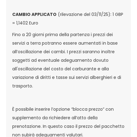
CAMBIO APPLICATO
(rilevazione del 03/11/25): 1 GBP
= 1,1402 Euro
Fino a 20 giorni prima della partenza i prezzi dei
servizi a terra potranno essere aumentati in base
all’oscillazione dei cambi. I prezzi saranno inoltre
soggetti ad eventuale adeguamento dovuto
all'oscillazione del costo del carburante e alla
variazione di diritti e tasse sui servizi alberghieri e di
trasporto.
È possibile inserire l’opzione “blocca prezzo” con
supplemento da richiedere all’atto della
prenotazione. In questo caso il prezzo del pacchetto
non subirà adeguamenti valutari.