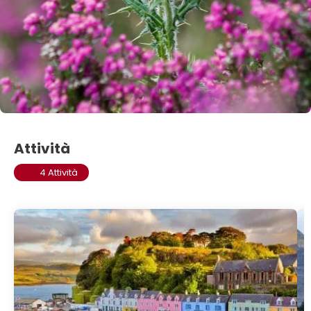
Attività
4 Attività