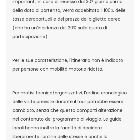
importanti, in caso di recesso dal 30° giorno prima
della data di partenza, verrà addebitato il 100% delle
tasse aeroportuali e del prezzo del biglietto aereo
(che ha un’incidenza del 20% sulla quota di
partecipazione).
Per le sue caratteristiche, l'itinerario non è indicato
per persone con mobilità motoria ridotta.
Per motivi tecnico/organizzativi, l’ordine cronologico
delle visite previste durante il tour potrebbe essere
cambiato, senza che questo comporti alterazione
nel contenuto del programma di viaggio. Le guide
locali hanno inoltre la facoltà di decidere
liberamente l'ordine delle stesse e anche la