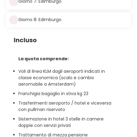
Giorno 7: Edimburgo
Giorno 8: Edimburgo
Incluso
La quota comprende:
Voli di linea KLM dagli aeroporti indicati in
classe economica (scalo e cambio
aeromobile a Amsterdam)
Franchigia bagaglio in stiva kg 23
Trasferimenti aeroporto / hotel e viceversa
con pullman riservato
Sistemazione in hotel 3 stelle in camere
doppie con servizi privati
Trattamento di mezza pensione