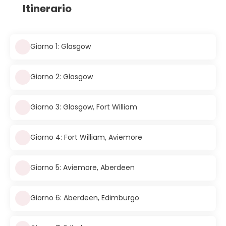
Itinerario
Giorno 1: Glasgow
Giorno 2: Glasgow
Giorno 3: Glasgow, Fort William
Giorno 4: Fort William, Aviemore
Giorno 5: Aviemore, Aberdeen
Giorno 6: Aberdeen, Edimburgo