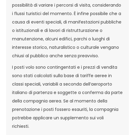
possibilità di variare i percorsi di visita, considerando
i flussi turistici del momento. È infine possibile che a
causa di eventi speciali, di manifestazioni pubbliche
o istituzionali e di lavori di ristrutturazione o
manutenzione, alcuni edifici, parchi o luoghi di
interesse storico, naturalistico o culturale vengano
chiusi al pubblico anche senza preavviso.
I posti volo sono contingentati e i prezzi di vendita
sono stati calcolati sulla base di tariffe aeree in
classi speciali, variabili a seconda dell’aeroporto
italiano di partenza e soggette a conferma da parte
della compagnia aerea. Se al momento della
prenotazione i posti fossero esauriti, la compagnia
potrebbe applicare un supplemento sui voli
richiesti.