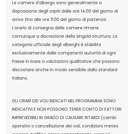
Le camere d’albergo sono generalmente a
disposizione degli ospiti dalle ore 14:00 del giorno di
arrivo fino alle ore 11:00 del giorno di partenza.
L’orario di consegna delle camere rimane
comunque a discrezione della singola struttura. La
categoria ufficiale degli alberghi è stabilita
esclusivamente dalle competenti autorità di ogni
Paese in base a valutazioni qualitative che possono
discostarsi anche in modo sensibile dallo standard
italiano.
GLI ORARI DEI VOLI INDICATI NEL PROGRAMMA SONO
INDICATIVI E NON POSSONO TENER CONTO DI FATTORI
IMPREVEDIBILI IN GRADO DI CAUSARE RITARDI (cambi
operativi o cancellazione dei voli, condizioni meteo