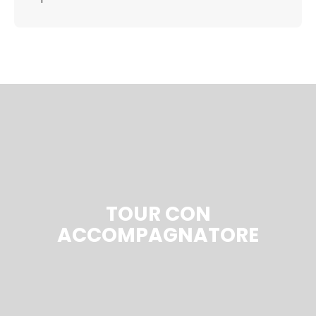
TOUR CON
ACCOMPAGNATORE