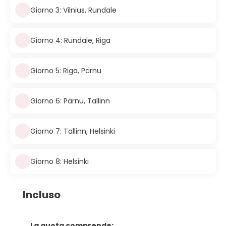
Giorno 3: Vilnius, Rundale
Giorno 4: Rundale, Riga
Giorno 5: Riga, Pärnu
Giorno 6: Pärnu, Tallinn
Giorno 7: Tallinn, Helsinki
Giorno 8: Helsinki
Incluso
La quota comprende: