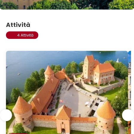
Attività
4 Attività