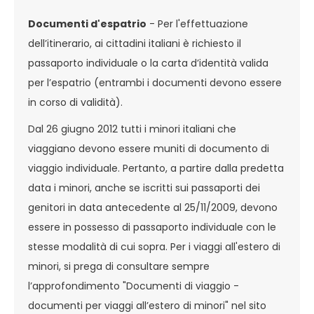
Documenti d'espatrio
- Per l'effettuazione
dell’itinerario, ai cittadini italiani è richiesto il
passaporto individuale o la carta d’identità valida
per l’espatrio (entrambi i documenti devono essere
in corso di validità).
Dal 26 giugno 2012 tutti i minori italiani che
viaggiano devono essere muniti di documento di
viaggio individuale. Pertanto, a partire dalla predetta
data i minori, anche se iscritti sui passaporti dei
genitori in data antecedente al 25/11/2009, devono
essere in possesso di passaporto individuale con le
stesse modalità di cui sopra. Per i viaggi all'estero di
minori, si prega di consultare sempre
l’approfondimento "Documenti di viaggio -
documenti per viaggi all’estero di minori" nel sito