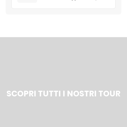
SCOPRI TUTTI I NOSTRI TOUR