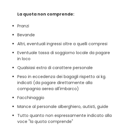
La quota non comprende:
Pranzi
Bevande
Altri, eventuali ingressi oltre a quelli compresi
Eventuale tassa di soggiorno locale da pagare
in loco
Qualsiasi extra di carattere personale
Peso in eccedenza dei bagagli rispetto ai kg.
indicati (da pagare direttamente alla
compagnia aerea all'imbarco)
Facchinaggio
Mance al personale alberghiero, autisti, guide
Tutto quanto non espressamente indicato alla
voce "la quota comprende"