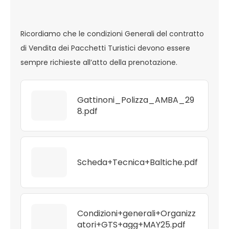
Ricordiamo che le condizioni Generali del contratto
di Vendita dei Pacchetti Turistici devono essere
sempre richieste all’atto della prenotazione.
Gattinoni_Polizza_AMBA_29
8.pdf
Scheda+Tecnica+Baltiche.pdf
Condizioni+generali+Organizz
atori+GTS+agg+MAY25.pdf