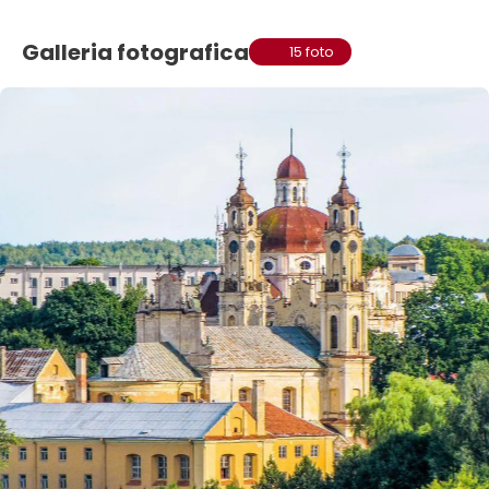
Galleria fotografica
15 foto