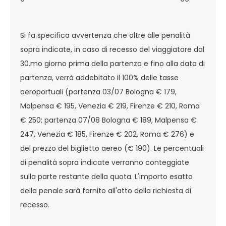
Si fa specifica avvertenza che oltre alle penalità
sopra indicate, in caso di recesso del viaggiatore dal
30.mo giorno prima della partenza e fino alla data di
partenza, verrà addebitato il 100% delle tasse
aeroportuali (partenza 03/07 Bologna € 179,
Malpensa € 195, Venezia € 219, Firenze € 210, Roma
€ 250; partenza 07/08 Bologna € 189, Malpensa €
247, Venezia € 185, Firenze € 202, Roma € 276) e
del prezzo del biglietto aereo (€ 190). Le percentuali
di penalità sopra indicate verranno conteggiate
sulla parte restante della quota. L'importo esatto
della penale sarà fornito all'atto della richiesta di
recesso.