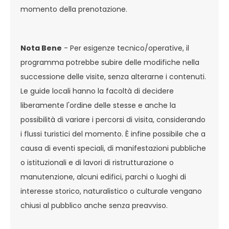
momento della prenotazione.
Nota Bene
- Per esigenze tecnico/operative, il
programma potrebbe subire delle modifiche nella
successione delle visite, senza alterarne i contenuti.
Le guide locali hanno la facoltà di decidere
liberamente l'ordine delle stesse e anche la
possibilità di variare i percorsi di visita, considerando
i flussi turistici del momento. È infine possibile che a
causa di eventi speciali, di manifestazioni pubbliche
o istituzionali e di lavori di ristrutturazione o
manutenzione, alcuni edifici, parchi o luoghi di
interesse storico, naturalistico o culturale vengano
chiusi al pubblico anche senza preavviso.