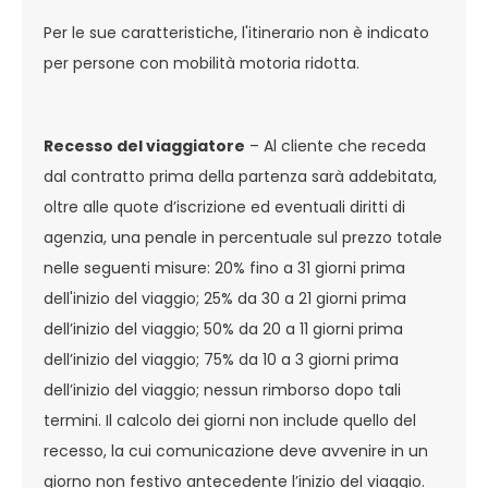
Per le sue caratteristiche, l'itinerario non è indicato
per persone con mobilità motoria ridotta.
Recesso del viaggiatore
– Al cliente che receda
dal contratto prima della partenza sarà addebitata,
oltre alle quote d’iscrizione ed eventuali diritti di
agenzia, una penale in percentuale sul prezzo totale
nelle seguenti misure: 20% fino a 31 giorni prima
dell'inizio del viaggio; 25% da 30 a 21 giorni prima
dell’inizio del viaggio; 50% da 20 a 11 giorni prima
dell’inizio del viaggio; 75% da 10 a 3 giorni prima
dell’inizio del viaggio; nessun rimborso dopo tali
termini. Il calcolo dei giorni non include quello del
recesso, la cui comunicazione deve avvenire in un
giorno non festivo antecedente l’inizio del viaggio.