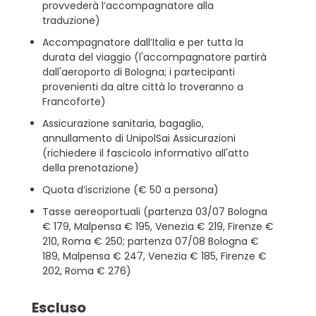
provvederà l’accompagnatore alla
traduzione)
Accompagnatore dall’Italia e per tutta la
durata del viaggio (l'accompagnatore partirà
dall'aeroporto di Bologna; i partecipanti
provenienti da altre città lo troveranno a
Francoforte)
Assicurazione sanitaria, bagaglio,
annullamento di UnipolSai Assicurazioni
(richiedere il fascicolo informativo all'atto
della prenotazione)
Quota d’iscrizione (€ 50 a persona)
Tasse aereoportuali (partenza 03/07 Bologna
€ 179, Malpensa € 195, Venezia € 219, Firenze €
210, Roma € 250; partenza 07/08 Bologna €
189, Malpensa € 247, Venezia € 185, Firenze €
202, Roma € 276)
Escluso