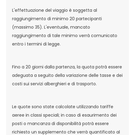
L'effettuazione del viaggio è soggetta al
raggiungimento di minimo 20 partecipanti
(massimo 35). L'eventuale, mancato
raggiungimento di tale minimo verrà comunicato
entro i termini di legge.
Fino a 20 giorni dalla partenza, la quota potrà essere
adeguata a seguito della variazione delle tasse e dei
costi sui servizi alberghieri e di trasporto.
Le quote sono state calcolate utilizzando tariffe
aeree in classi speciali; in caso di esaurimento dei
posti o mancanza di disponibilità potrà essere
richiesto un supplemento che verrà quantificato al