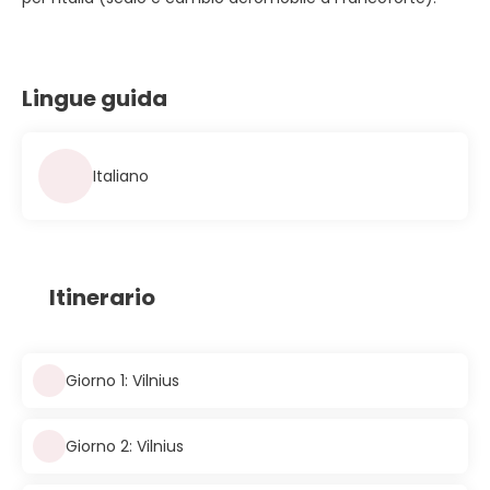
Lingue guida
Italiano
Itinerario
Giorno 1: Vilnius
Giorno 2: Vilnius