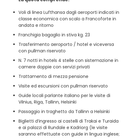
Voli di linea Lufthansa dagli aeroporti indicati in
classe economica con scalo a Francoforte in
andata e ritorno
Franchigia bagaglio in stiva kg. 23
Trasferimento aeroporto / hotel e viceversa
con pullman riservato
N. 7 notti in hotels 4 stelle con sistemazione in
camere doppie con servizi privati
Trattamento di mezza pensione
Visite ed escursioni con pullman riservato
Guide locali parlante italiano per le visite di
Vilnius, Riga, Tallinn, Helsinki
Passaggio in traghetto da Tallinn a Helsinki
Biglietti d’ingresso ai castelli di Trakai e Turaida
e ai palazzi di Rundale e Kadriorg (le visite
saranno effettuate con guide in lingua inglese;